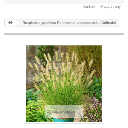
Kontakt
Mapa strony
Rozplenica japońska Pennisetum alopecuroides Gelbstiel
Zobacz większe