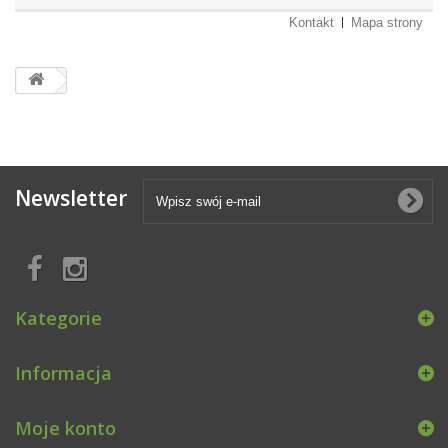
Kontakt
Mapa strony
Newsletter
Kategorie
Informacja
Moje konto