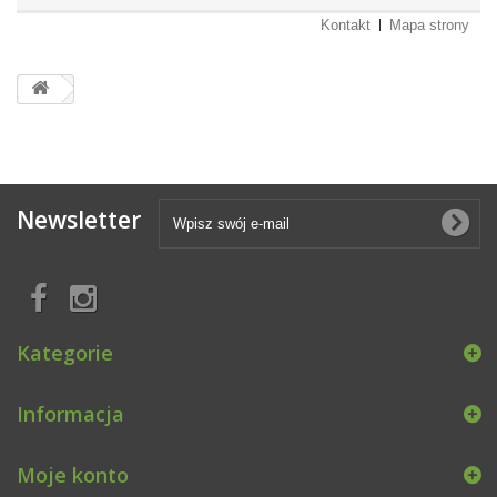
Kontakt
Mapa strony
Newsletter
Kategorie
Informacja
Moje konto