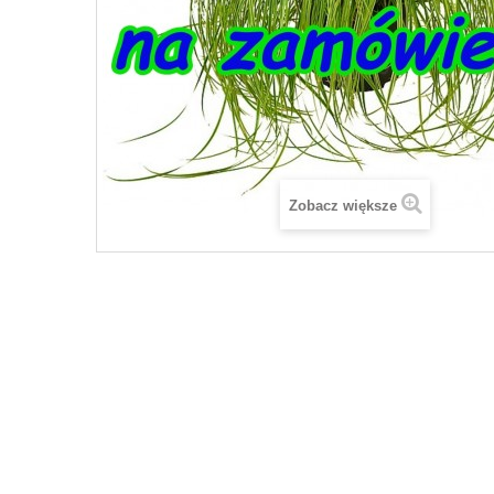
Zobacz większe