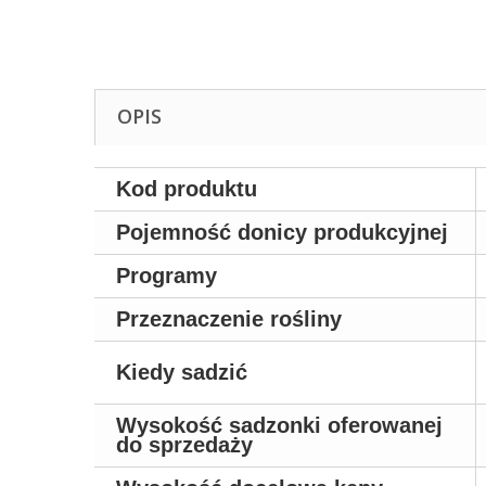
OPIS
Kod produktu
Pojemność donicy produkcyjnej
Programy
Przeznaczenie rośliny
Kiedy sadzić
Wysokość sadzonki oferowanej
do sprzedaży