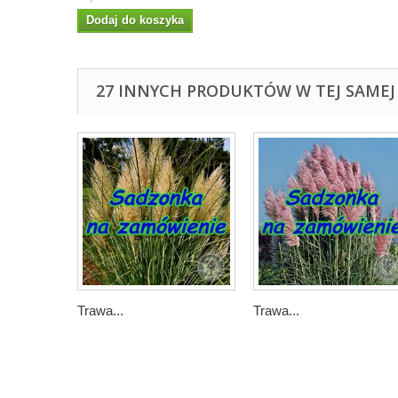
Dodaj do koszyka
27 INNYCH PRODUKTÓW W TEJ SAMEJ 
Trawa...
Trawa...