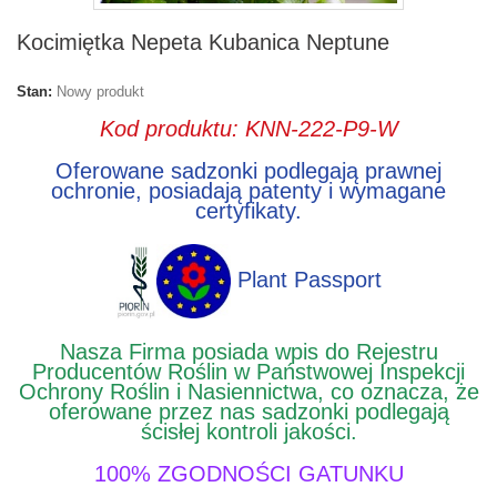
Kocimiętka Nepeta Kubanica Neptune
Stan:
Nowy produkt
Kod produktu: KNN-222-P9-W
Oferowane sadzonki podlegają prawnej
ochronie, posiadają patenty i wymagane
certyfikaty.
Plant Passport
Nasza Firma posiada wpis do Rejestru
Producentów Roślin w Państwowej Inspekcji
Ochrony Roślin i Nasiennictwa, co oznacza, że
oferowane przez nas sadzonki podlegają
ścisłej kontroli jakości.
100% ZGODNOŚCI GATUNKU