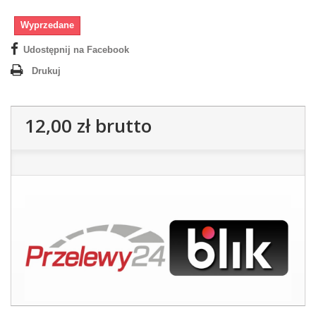
Wyprzedane
Udostępnij na Facebook
Drukuj
12,00 zł
brutto