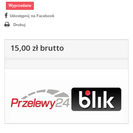
Wyprzedane
Udostępnij na Facebook
Drukuj
15,00 zł
brutto