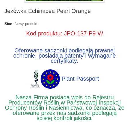
Jeżówka Echinacea Pearl Orange
Stan:
Nowy produkt
Kod produktu: JPO-137-P9-W
Oferowane sadzonki podlegają prawnej
ochronie, posiadają patenty i wymagane
certyfikaty.
Plant Passport
Nasza Firma posiada wpis do Rejestru
Producentów Roślin w Państwowej Inspekcji
Ochrony Roślin i Nasiennictwa, co oznacza, że
oferowane przez nas sadzonki podlegają
ścisłej kontroli jakości.