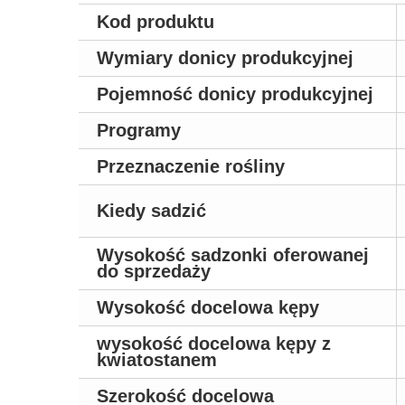
Kod produktu
Wymiary donicy produkcyjnej
Pojemność donicy produkcyjnej
Programy
Przeznaczenie rośliny
Kiedy sadzić
Wysokość sadzonki oferowanej
do sprzedaży
Wysokość docelowa kępy
wysokość docelowa kępy z
kwiatostanem
Szerokość docelowa