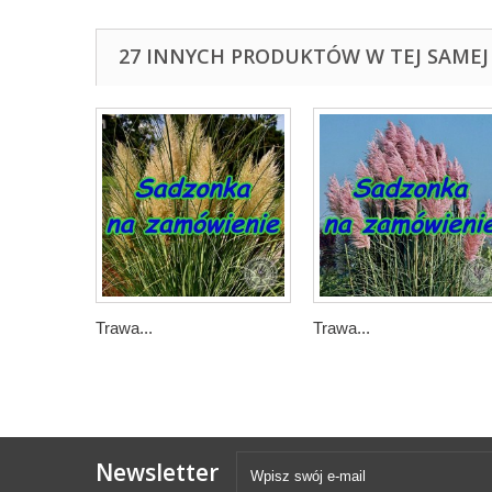
27 INNYCH PRODUKTÓW W TEJ SAMEJ 
Trawa...
Trawa...
Newsletter