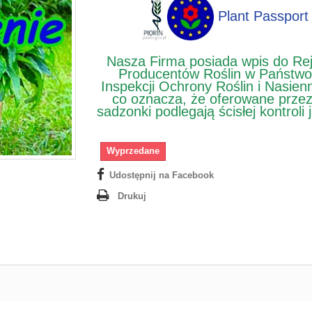
Plant Passport
Nasza Firma posiada wpis do Rej
Producentów Roślin w Państwo
Inspekcji Ochrony Roślin i Nasien
co oznacza, że oferowane prze
sadzonki podlegają ścisłej kontroli 
Wyprzedane
Udostępnij na Facebook
Drukuj