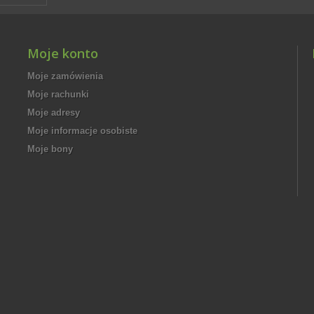
Moje konto
Moje zamówienia
Moje rachunki
Moje adresy
Moje informacje osobiste
Moje bony