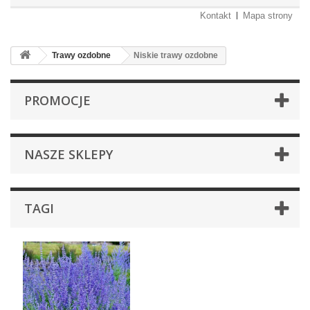
Kontakt
Mapa strony
Trawy ozdobne
Niskie trawy ozdobne
PROMOCJE
NASZE SKLEPY
TAGI