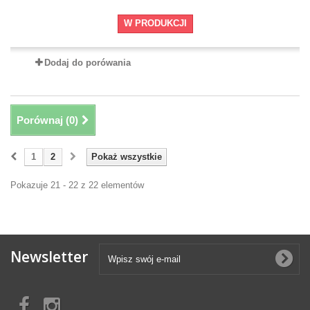
W PRODUKCJI
Dodaj do porówania
Porównaj (
0
)
1
2
Pokaż wszystkie
Pokazuje 21 - 22 z 22 elementów
Newsletter