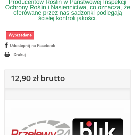
Producentów Roślin w Państwowej Inspekcji
Ochrony Roślin i Nasiennictwa, co oznacza, że
oferowane przez nas sadzonki podlegają
ścisłej kontroli jakości.
Wyprzedane
Udostępnij na Facebook
Drukuj
12,90 zł
brutto