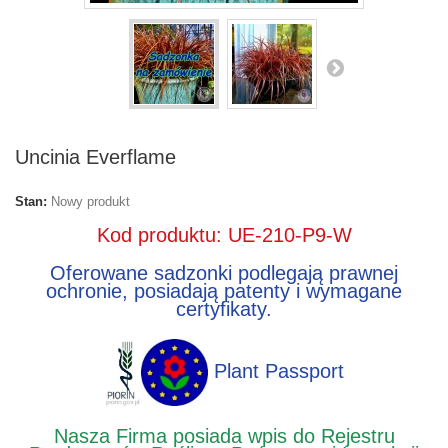
Uncinia Everflame
Stan:
Nowy produkt
Kod produktu: UE-210-P9-W
Oferowane sadzonki podlegają prawnej
ochronie, posiadają patenty i wymagane
certyfikaty.
Plant Passport
Nasza Firma posiada wpis do Rejestru