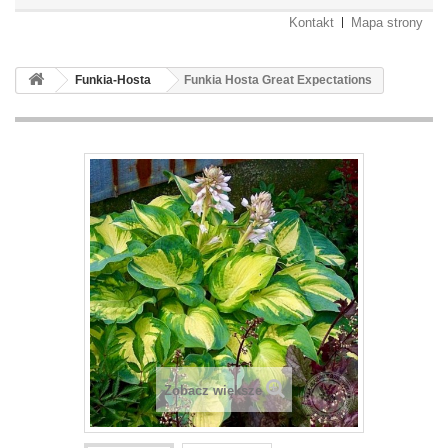
Kontakt
Mapa strony
Funkia-Hosta
Funkia Hosta Great Expectations
Zobacz większe