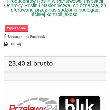
Producentów Roślin w Państwowej Inspekcji
Ochrony Roślin i Nasiennictwa, co oznacza, że
oferowane przez nas sadzonki podlegają
ścisłej kontroli jakości
Wyprzedane
Udostępnij na Facebook
Drukuj
23,40 zł
brutto