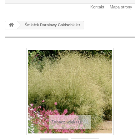
Kontakt
Mapa strony
Śmiałek Darniowy Goldschleier
Zobacz większe