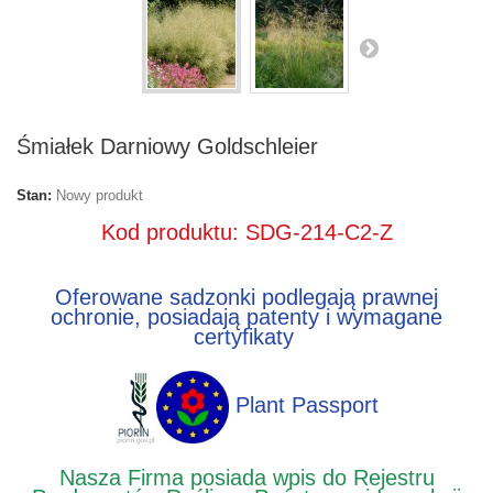
Śmiałek Darniowy Goldschleier
Stan:
Nowy produkt
Kod produktu: SDG-214-C2-Z
Oferowane sadzonki podlegają prawnej
ochronie, posiadają patenty i wymagane
certyfikaty
Plant Passport
Nasza Firma posiada wpis do Rejestru