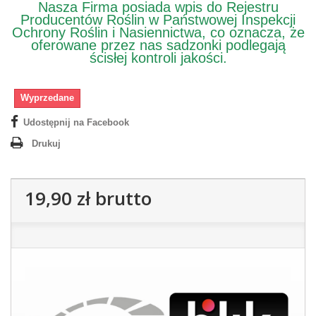
Nasza Firma posiada wpis do Rejestru
Producentów Roślin w Państwowej Inspekcji
Ochrony Roślin i Nasiennictwa, co oznacza, że
oferowane przez nas sadzonki podlegają
ścisłej kontroli jakości.
Wyprzedane
Udostępnij na Facebook
Drukuj
19,90 zł
brutto