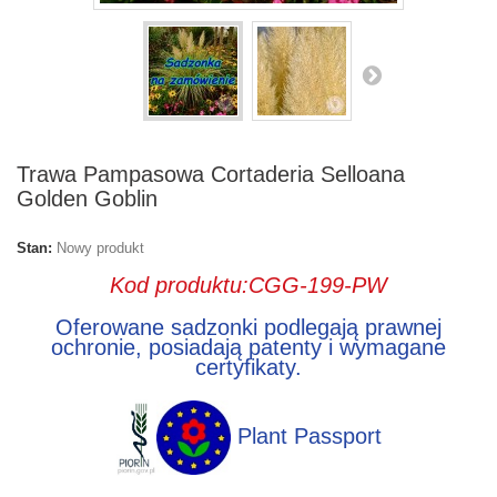
Trawa Pampasowa Cortaderia Selloana
Golden Goblin
Stan:
Nowy produkt
Kod produktu:CGG-199-PW
Oferowane sadzonki podlegają prawnej
ochronie, posiadają patenty i wymagane
certyfikaty.
Plant Passport