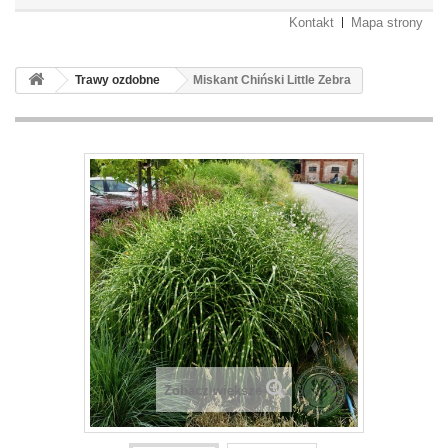
Kontakt
Mapa strony
Trawy ozdobne
Miskant Chiński Little Zebra
Zobacz większe