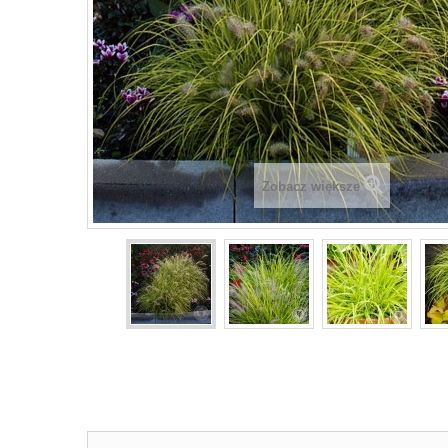
Zobacz większe