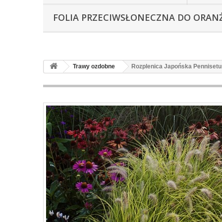
FOLIA PRZECIWSŁONECZNA DO ORAN
Trawy ozdobne
Rozplenica Japońska Pennisetu