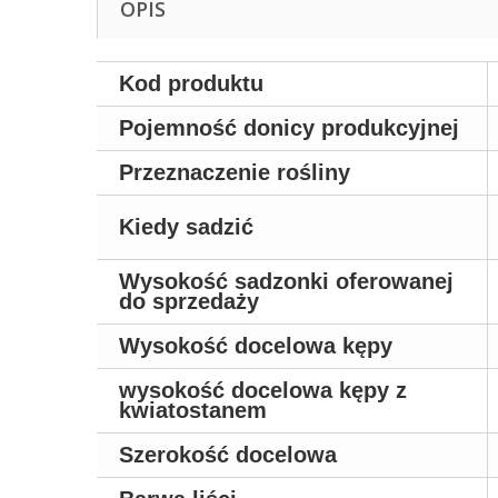
OPIS
Kod produktu
Pojemność donicy produkcyjnej
Przeznaczenie rośliny
Kiedy sadzić
Wysokość sadzonki oferowanej
do sprzedaży
Wysokość docelowa kępy
wysokość docelowa kępy z
kwiatostanem
Szerokość docelowa