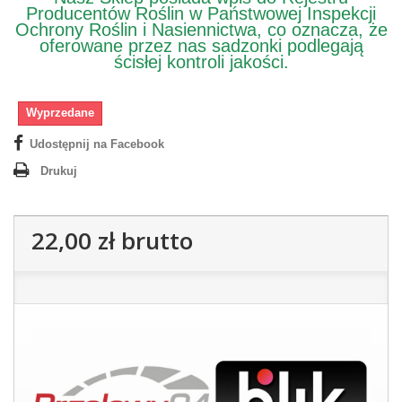
Producentów Roślin w Państwowej Inspekcji
Ochrony Roślin i Nasiennictwa, co oznacza, że
oferowane przez nas sadzonki podlegają
ścisłej kontroli jakości.
Wyprzedane
Udostępnij na Facebook
Drukuj
22,00 zł
brutto