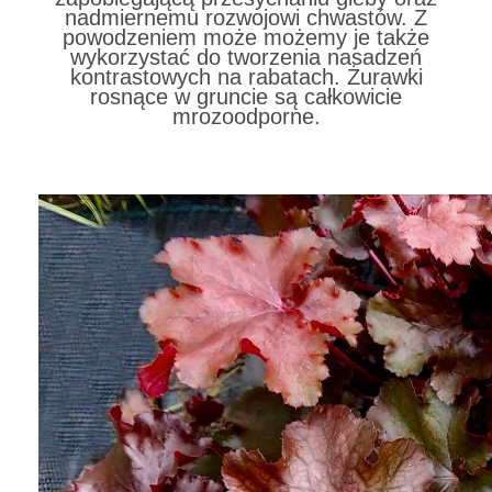
nadmiernemu rozwojowi chwastów. Z
powodzeniem może możemy je także
wykorzystać do tworzenia nasadzeń
kontrastowych na rabatach. Żurawki
rosnące w gruncie są całkowicie
mrozoodporne.