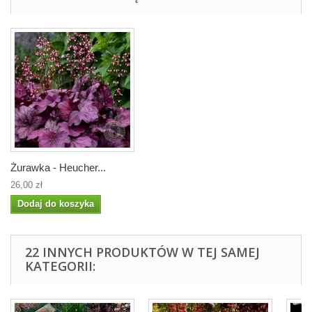
Żurawka - Heucher...
26,00 zł
Dodaj do koszyka
22 INNYCH PRODUKTÓW W TEJ SAMEJ
KATEGORII: