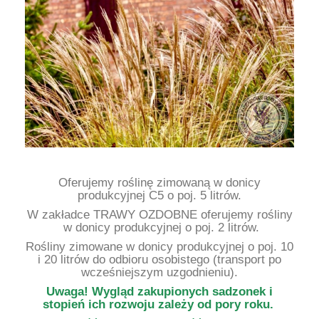
Oferujemy roślinę zimowaną w donicy
produkcyjnej C5 o poj. 5 litrów.
W zakładce TRAWY OZDOBNE oferujemy rośliny
w donicy produkcyjnej o poj. 2 litrów.
Rośliny zimowane w donicy produkcyjnej o poj. 10
i 20 litrów do odbioru osobistego (transport po
wcześniejszym uzgodnieniu).
Uwaga!
Wygląd zakupionych sadzonek i
stopień ich rozwoju zależy od pory roku.