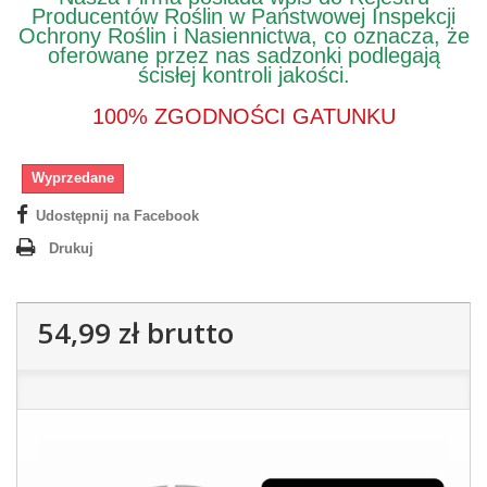
Producentów Roślin w Państwowej Inspekcji
Ochrony Roślin i Nasiennictwa, co oznacza, że
oferowane przez nas sadzonki podlegają
ścisłej kontroli jakości.
100% ZGODNOŚCI GATUNKU
Wyprzedane
Udostępnij na Facebook
Drukuj
54,99 zł
brutto