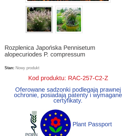
Rozplenica Japońska Pennisetum
alopecuriodes P. compressum
Stan:
Nowy produkt
Kod produktu: RAC-257-C2-Z
Oferowane sadzonki podlegają prawnej
ochronie, posiadają patenty i wymagane
certyfikaty.
Plant Passport