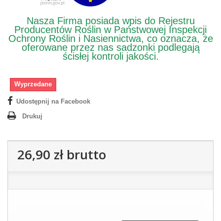
Nasza Firma posiada wpis do Rejestru
Producentów Roślin w Państwowej Inspekcji
Ochrony Roślin i Nasiennictwa, co oznacza, że
oferowane przez nas sadzonki podlegają
ścisłej kontroli jakości.
Wyprzedane
Udostępnij na Facebook
Drukuj
26,90 zł
brutto