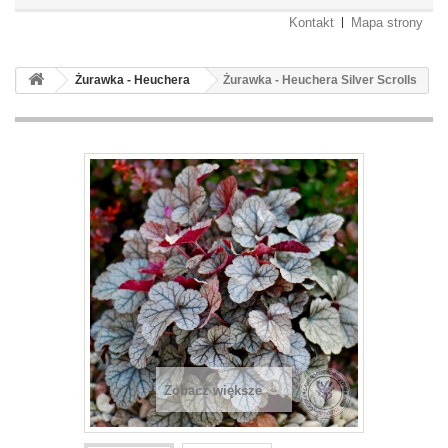
Kontakt
Mapa strony
Żurawka - Heuchera
Żurawka - Heuchera Silver Scrolls
Zobacz większe