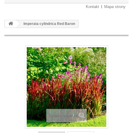
Kontakt
Mapa strony
Imperata cylindrica Red Baron
Zobacz większe