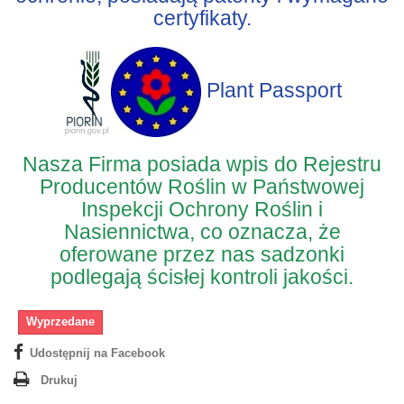
certyfikaty.
Plant Passport
Nasza Firma posiada wpis do Rejestru
Producentów Roślin w Państwowej
Inspekcji Ochrony Roślin i
Nasiennictwa, co oznacza, że
oferowane przez nas sadzonki
podlegają ścisłej kontroli jakości.
Wyprzedane
Udostępnij na Facebook
Drukuj