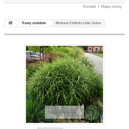
Kontakt
Mapa strony
Trawy ozdobne
Miskant Chiński Little Zebra
Zobacz większe