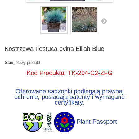
Kostrzewa Festuca ovina Elijah Blue
Stan:
Nowy produkt
Kod Produktu: TK-204-C2-ZFG
Oferowane sadzonki podlegają prawnej
ochronie, posiadają patenty i wymagane
certyfikaty.
Plant Passport