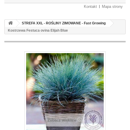
Kontakt
Mapa strony
STREFA XXL - ROŚLINY ZIMOWANE - Fast Growing
Kostrzewa Festuca ovina Elijah Blue
Zobacz większe