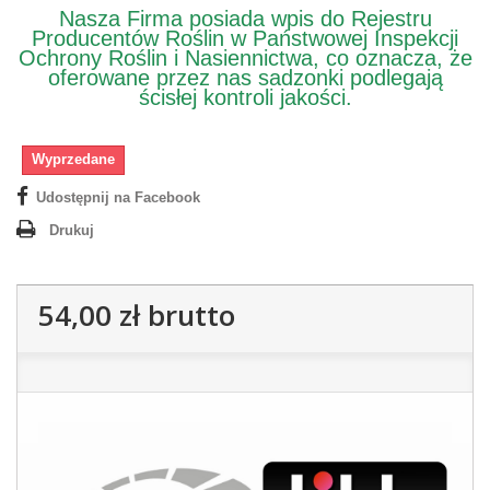
Nasza Firma posiada wpis do Rejestru
Producentów Roślin w Państwowej Inspekcji
Ochrony Roślin i Nasiennictwa, co oznacza, że
oferowane przez nas sadzonki podlegają
ścisłej kontroli jakości.
Wyprzedane
Udostępnij na Facebook
Drukuj
54,00 zł
brutto