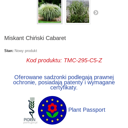
Miskant Chiński Cabaret
Stan:
Nowy produkt
Kod produktu: TMC-295-C5-Z
Oferowane sadzonki podlegają prawnej
ochronie, posiadają patenty i wymagane
certyfikaty.
Plant Passport