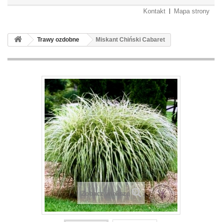
Kontakt
Mapa strony
Trawy ozdobne
Miskant Chiński Cabaret
Zobacz większe