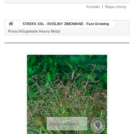
Kontakt
Mapa strony
STREFA XXL - ROŚLINY ZIMOWANE - Fast Growing
Proso Rózgowate Heavy Metal
Zobacz większe