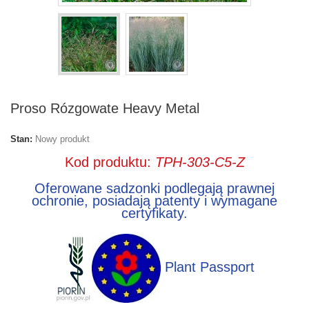
Proso Rózgowate Heavy Metal
Stan:
Nowy produkt
Kod produktu:
TPH-303-C5-Z
Oferowane sadzonki podlegają prawnej
ochronie, posiadają patenty i wymagane
certyfikaty.
Plant Passport