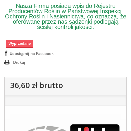
Nasza Firma posiada wpis do Rejestru
Producentów Roślin w Państwowej Inspekcji
Ochrony Roślin i Nasiennictwa, co oznacza, że
oferowane przez nas sadzonki podlegają
ścisłej kontroli jakości.
Wyprzedane
Udostępnij na Facebook
Drukuj
36,60 zł
brutto