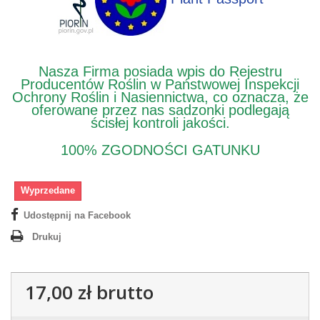
Nasza Firma posiada wpis do Rejestru
Producentów Roślin w Państwowej Inspekcji
Ochrony Roślin i Nasiennictwa, co oznacza, że
oferowane przez nas sadzonki podlegają
ścisłej kontroli jakości.
100% ZGODNOŚCI GATUNKU
Wyprzedane
Udostępnij na Facebook
Drukuj
17,00 zł
brutto